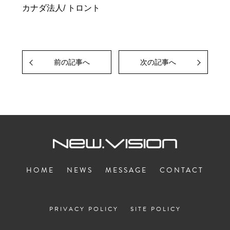
カナダ法人/ トロント
前の記事へ
次の記事へ
HOME
NEWS
MESSAGE
CONTACT
PRIVACY POLICY
SITE POLICY