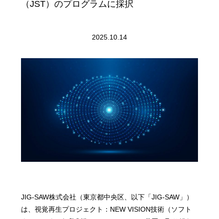
（JST）のプログラムに採択
2025.10.14
JIG-SAW株式会社（東京都中央区、以下「JIG-SAW」）
は、視覚再生プロジェクト：NEW VISION技術（ソフト